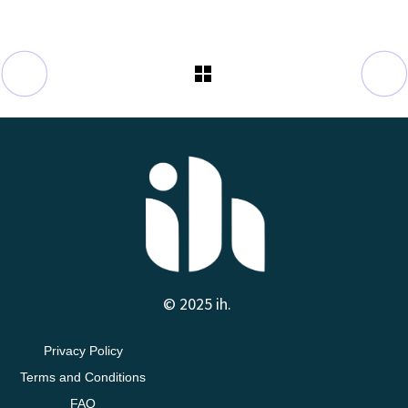
© 2025 ih.
Privacy Policy
Terms and Conditions
FAQ