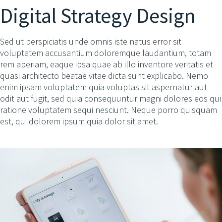
Digital Strategy Design
Sed ut perspiciatis unde omnis iste natus error sit
voluptatem accusantium doloremque laudantium, totam
rem aperiam, eaque ipsa quae ab illo inventore veritatis et
quasi architecto beatae vitae dicta sunt explicabo. Nemo
enim ipsam voluptatem quia voluptas sit aspernatur aut
odit aut fugit, sed quia consequuntur magni dolores eos qui
ratione voluptatem sequi nesciunt. Neque porro quisquam
est, qui dolorem ipsum quia dolor sit amet.