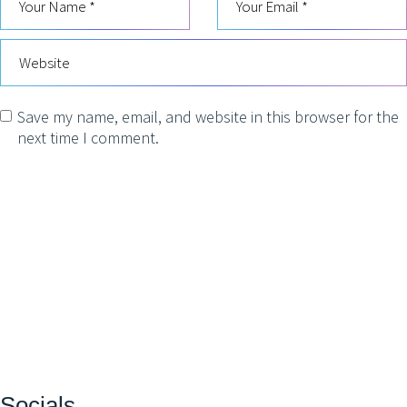
Save my name, email, and website in this browser for the
next time I comment.
POST COMMENT
Socials