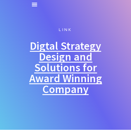
LINK
Digtal Strategy
Design and
Solutions for
Award Winning
Company