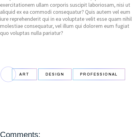
exercitationem ullam corporis suscipit laboriosam, nisi ut
aliquid ex ea commodi consequatur? Quis autem vel eum
iure reprehenderit qui in ea voluptate velit esse quam nihil
molestiae consequatur, vel illum qui dolorem eum fugiat
quo voluptas nulla pariatur?
ART
DESIGN
PROFESSIONAL
Comments: