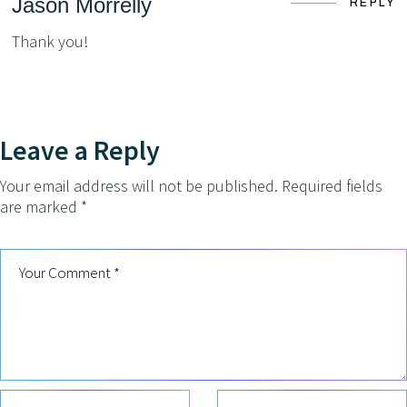
Jason Morrelly
REPLY
Thank you!
Leave a Reply
Your email address will not be published.
Required fields
are marked
*