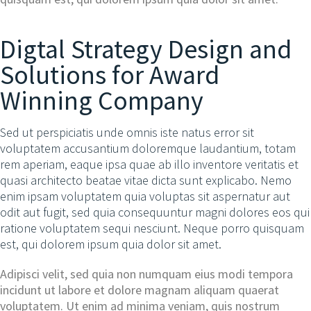
Digtal Strategy Design and
Solutions for Award
Winning Company
Sed ut perspiciatis unde omnis iste natus error sit
voluptatem accusantium doloremque laudantium, totam
rem aperiam, eaque ipsa quae ab illo inventore veritatis et
quasi architecto beatae vitae dicta sunt explicabo. Nemo
enim ipsam voluptatem quia voluptas sit aspernatur aut
odit aut fugit, sed quia consequuntur magni dolores eos qui
ratione voluptatem sequi nesciunt. Neque porro quisquam
est, qui dolorem ipsum quia dolor sit amet.
Adipisci velit, sed quia non numquam eius modi tempora
incidunt ut labore et dolore magnam aliquam quaerat
voluptatem. Ut enim ad minima veniam, quis nostrum