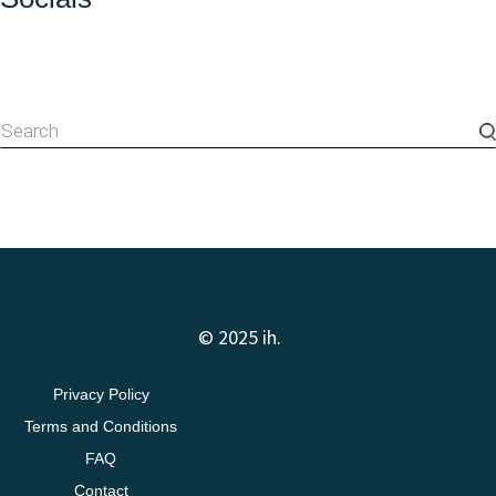
© 2025 ih.
Privacy Policy
Terms and Conditions
FAQ
Contact