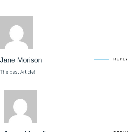
Jane Morison
REPLY
The best Article!