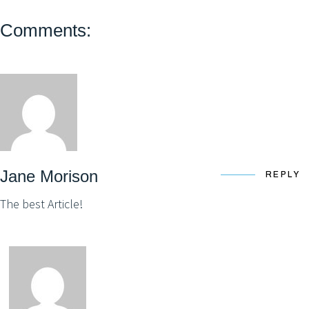
Comments:
Jane Morison
REPLY
The best Article!