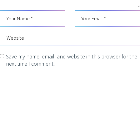
Save my name, email, and website in this browser for the
next time I comment.
POST COMMENT