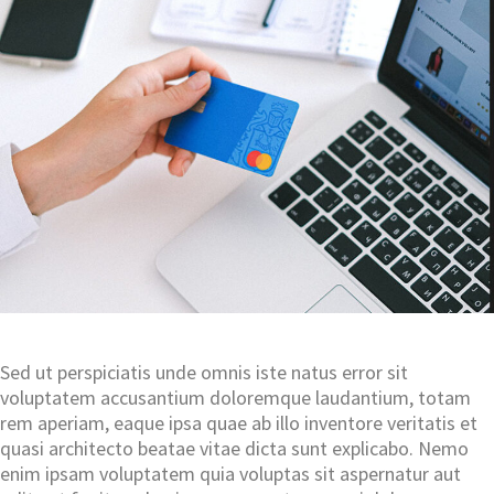
Sed ut perspiciatis unde omnis iste natus error sit
voluptatem accusantium doloremque laudantium, totam
rem aperiam, eaque ipsa quae ab illo inventore veritatis et
quasi architecto beatae vitae dicta sunt explicabo. Nemo
enim ipsam voluptatem quia voluptas sit aspernatur aut