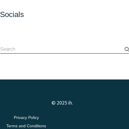
Socials
© 2025 ih.
Privacy Policy
Terms and Conditions