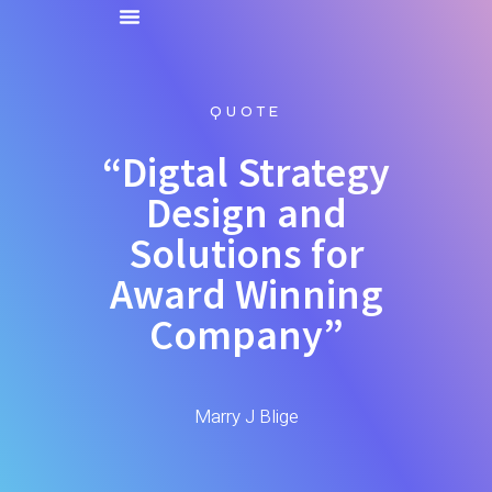
QUOTE
“Digtal Strategy
Design and
Solutions for
Award Winning
Company”
Marry J Blige